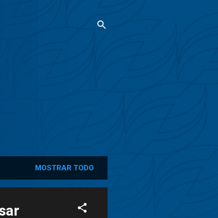
MOSTRAR TODO
ésar