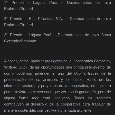
1° Premio – Laguna Porá – Desmamantes de raza
Brahman/Braford
2° Premio – Est. Pitiantuta S.A. – Desmamantes de raza
Brahman/Braford
3° Premio – Laguna Porá – Desmamantes de raza Santa
Gertrudis/Brahman
A continuación, habló el presidente de la Cooperativa Fernheim,
Willfried Dück, de las oportunidades que brinda este evento, de
cómo podemos aprender el uno del otro a través de la
presentación de los animales y los datos. Habló de los
diferentes sectores y proyectos de la cooperativa, los cuales a
primera vista no tienen nada que ver con la ganadería, pero de
alguna forma todo está vinculado. Todos los sectores
contribuyen al desarrollo de la cooperativa para trabajar de
manera sostenible, competitiva y orientada al cliente.