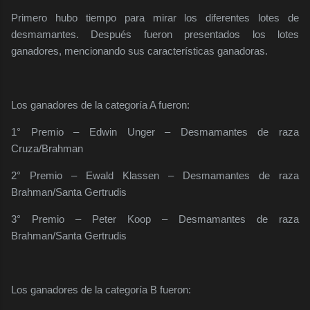
Primero hubo tiempo para mirar los diferentes lotes de
desmamantes. Después fueron presentados los lotes
ganadores, mencionando sus características ganadoras.
Los ganadores de la categoría A fueron:
1° Premio – Edwin Unger – Desmamantes de raza
Cruza/Brahman
2° Premio – Ewald Klassen – Desmamantes de raza
Brahman/Santa Gertrudis
3° Premio – Peter Koop – Desmamantes de raza
Brahman/Santa Gertrudis
Los ganadores de la categoría B fueron: