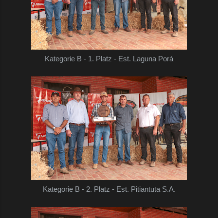
Kategorie B - 1. Platz - Est. Laguna Porá
Kategorie B - 2. Platz - Est. Pitiantuta S.A.