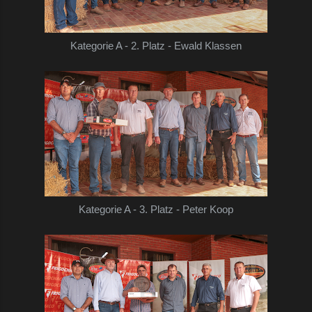
Kategorie A - 2. Platz - Ewald Klassen
Kategorie A - 3. Platz - Peter Koop