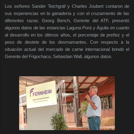
Los señores Sander Teichgräf y Charles Joubert contaron de
sus experiencias en la ganadería y con el cruzamiento de las
diferentes razas. Georg Bench, Gerente del ATF, presentó
algunos datos de las estancias Laguna Porá y Águila en cuanto
al desarrollo en los últimos años, el porcentaje de preñez y el
peso de destete de los desmamantes. Con respecto a la
situación actual del mercado de carne internacional brindó el
Gerente del Frigochaco, Sebastian Wall, algunos datos.