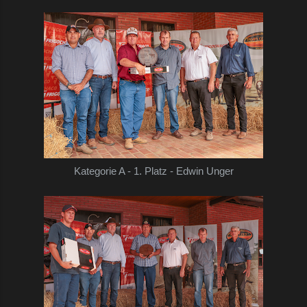
Kategorie A - 1. Platz - Edwin Unger