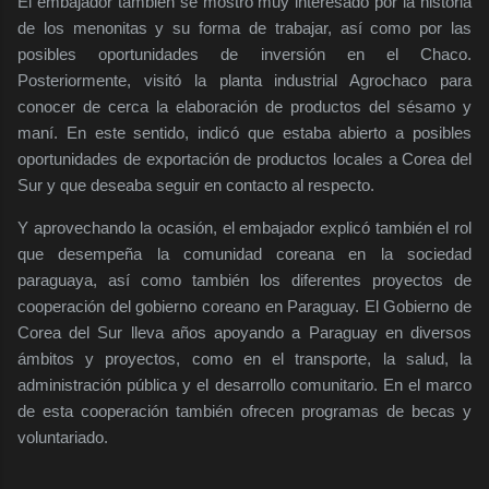
El embajador también se mostró muy interesado por la historia
de los menonitas y su forma de trabajar, así como por las
posibles oportunidades de inversión en el Chaco.
Posteriormente, visitó la planta industrial Agrochaco para
conocer de cerca la elaboración de productos del sésamo y
maní. En este sentido, indicó que estaba abierto a posibles
oportunidades de exportación de productos locales a Corea del
Sur y que deseaba seguir en contacto al respecto.
Y aprovechando la ocasión, el embajador explicó también el rol
que desempeña la comunidad coreana en la sociedad
paraguaya, así como también los diferentes proyectos de
cooperación del gobierno coreano en Paraguay. El Gobierno de
Corea del Sur lleva años apoyando a Paraguay en diversos
ámbitos y proyectos, como en el transporte, la salud, la
administración pública y el desarrollo comunitario. En el marco
de esta cooperación también ofrecen programas de becas y
voluntariado.