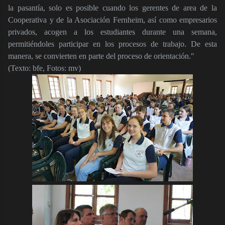
la pasantía, solo es posible cuando los gerentes de area de la
Cooperativa y de la Asociación Fernheim, así como empresarios
privados, acogen a los estudiantes durante una semana,
permitiéndoles participar en los procesos de trabajo. De esta
manera, se convierten en parte del proceso de orientación."
(Texto: bfe, Fotos: mv)