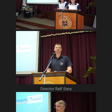
Director Ralf Enns