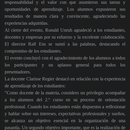
responsabilidad y el valor con que asumieron sus tareas y
oportunidades de aprendizaje. Los alumnos expusieron sus
resultados de manera clara y convincente, agradeciendo las
experiencias adquiridas.
Al cierre del evento, Ronald Unruh agradeció a los estudiantes,
docentes y empresas por su esfuerzo y la excelente colaboración.
El director Ralf Ens se sumó a las palabras, destacando el
compromiso de los estudiantes.
El evento concluyó con el agradecimiento de los alumnos a todos
los participantes y un aplauso general para todos los
presentadores.
La docente Clarisse Regier destacó en relación con la experiencia
de aprendizaje de los estudiantes:
"Como docente de la materia, considero un privilegio acompañar
a los alumnos del 2.º curso en su proceso de orientación
profesional. Cuando los estudiantes están dispuestos a reflexionar
y hablar sobre sus intereses, expectativas profesionales y sueños,
se alcanza un objetivo esencial en la organización de una
pasantía. Un segundo objetivo importante, que es la realización de