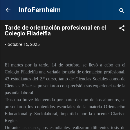
Ir al contenido principal
InfoFernheim
Tarde de orientación profesional en el
Colegio Filadelfia
-
octubre 15, 2025
El martes por la tarde, 14 de octubre, se llevó a cabo en el
Colegio Filadelfia una variada jornada de orientación profesional.
43 estudiantes del 2.º curso, tanto de Ciencias Sociales como de
Ciencias Básicas, presentaron con precisión sus experiencias de la
pasantía laboral.
Tras una breve bienvenida por parte de uno de los alumnos, se
presentaron los contenidos esenciales de la materia Orientación
Educacional y Sociolaboral, impartida por la docente Clarisse
Regier.
Durante las clases, los estudiantes realizaron diferentes tests de