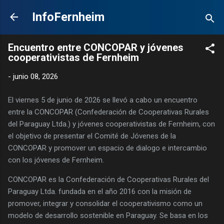
Ir al contenido principal
InfoFernheim
Encuentro entre CONCOPAR y jóvenes
cooperativistas de Fernheim
-
junio 08, 2026
El viernes 5 de junio de 2026 se llevó a cabo un encuentro
entre la CONCOPAR (Confederación de Cooperativas Rurales
del Paraguay Ltda.) y jóvenes cooperativistas de Fernheim, con
el objetivo de presentar el Comité de Jóvenes de la
CONCOPAR y promover un espacio de dialogo e intercambio
con los jóvenes de Fernheim.
CONCOPAR es la Confederación de Cooperativas Rurales del
Paraguay Ltda. fundada en el año 2016 con la misión de
promover, integrar y consolidar el cooperativismo como un
modelo de desarrollo sostenible en Paraguay. Se basa en los