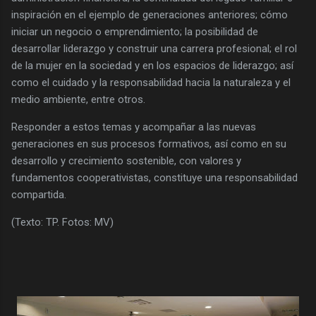
inspiración en el ejemplo de generaciones anteriores; cómo
iniciar un negocio o emprendimiento; la posibilidad de
desarrollar liderazgo y construir una carrera profesional; el rol
de la mujer en la sociedad y en los espacios de liderazgo; así
como el cuidado y la responsabilidad hacia la naturaleza y el
medio ambiente, entre otros.
Responder a estos temas y acompañar a las nuevas
generaciones en sus procesos formativos, así como en su
desarrollo y crecimiento sostenible, con valores y
fundamentos cooperativistas, constituye una responsabilidad
compartida.
(Texto: TP. Fotos: MV)