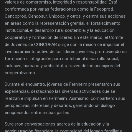
valores de compromiso, integridad y responsabilidad. Está
conformada por varias federaciones como la Fecoprod,
Cencoprod, Cencosur, Unicoop, y otros, y centra sus acciones
en áreas como la representación gremial, el fortalecimiento
institucional, el desarrollo rural sostenible, y la educación
cooperativa y formación de líderes. En este marco, el Comité
de Jóvenes de CONCOPAR surge con la misión de impulsar el
involucramiento activo de los líderes juveniles, promoviendo su
formación e integración para contribuir al desarrollo social,
inclusivo, humano y ambiental, a través de los principios del
cooperativismo.
Durante el encuentro, jóvenes de Fernheim presentaron sus
experiencias, destacando las diversas actividades que se
realizan e impulsan en Fernheim. Asimismo, compartieron sus
perspectivas, intereses y desafíos, generando un diálogo
enriquecedor entre ambas partes.
Surgieron conversaciones acerca de la educación y la
administración financiera; la continuidad del legado familiar e