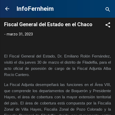
Ir al contenido principal
InfoFernheim
Fiscal General del Estado en el Chaco
-
marzo 31, 2023
El Fiscal General del Estado, Dr. Emiliano Rolón Fernández,
visitó el día jueves 30 de marzo el distrito de Filadelfia, para el
acto oficial de posesión de cargo de la Fiscal Adjunta Alba
Rocío Cantero.
La Fiscal Adjunta desempeñará las funciones en el Área VIII,
que comprende los departamentos de Boquerón y Presidente
Hayes, el área de cobertura con la mayor extensión territorial
del país. El área de cobertura está compuesta por la Fiscalía
Zonal de Villa Hayes, Fiscalía Zonal de Pozo Colorado y la