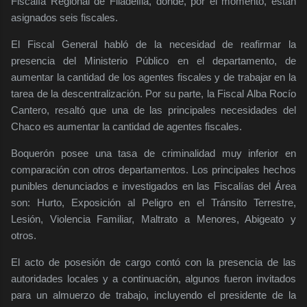
Fiscalía Regional de Filadelfia, donde, por el momento, están
asignados seis fiscales.
El Fiscal General habló de la necesidad de reafirmar la
presencia del Ministerio Público en el departamento, de
aumentar la cantidad de los agentes fiscales y de trabajar en la
tarea de la descentralización. Por su parte, la Fiscal Alba Rocío
Cantero, resaltó que una de las principales necesidades del
Chaco es aumentar la cantidad de agentes fiscales.
Boquerón posee una tasa de criminalidad muy inferior en
comparación con otros departamentos. Los principales hechos
punibles denunciados e investigados en las Fiscalías del Área
son: Hurto, Exposición al Peligro en el Tránsito Terrestre,
Lesión, Violencia Familiar, Maltrato a Menores, Abigeato y
otros.
El acto de posesión de cargo contó con la presencia de las
autoridades locales y a continuación, algunos fueron invitados
para un almuerzo de trabajo, incluyendo el presidente de la