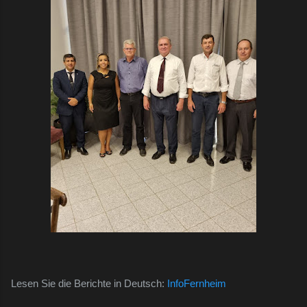
Lesen Sie die Berichte in Deutsch:
InfoFernheim