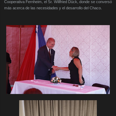
Cooperativa Fernheim, el Sr. Willfried Dück, donde se conversó
más acerca de las necesidades y el desarrollo del Chaco.