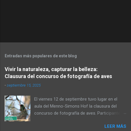
Entradas más populares de este blog
Vivir la naturaleza, capturar la belleza:
Clausura del concurso de fotografía de aves
-
septiembre 15, 2025
El viernes 12 de septiembre tuvo lugar en el
aula del Menno-Simons Hof la clausura del
concurso de fotografía de aves. Participantes,
familiares y personas interesadas en la
LEER MÁS
naturaleza se reunieron para admirar las fotos