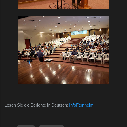
Lesen Sie die Berichte in Deutsch:
InfoFernheim