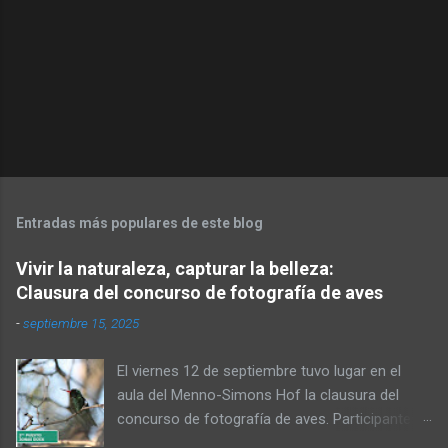
Entradas más populares de este blog
Vivir la naturaleza, capturar la belleza:
Clausura del concurso de fotografía de aves
-
septiembre 15, 2025
El viernes 12 de septiembre tuvo lugar en el
aula del Menno-Simons Hof la clausura del
concurso de fotografía de aves. Participantes,
familiares y personas interesadas en la