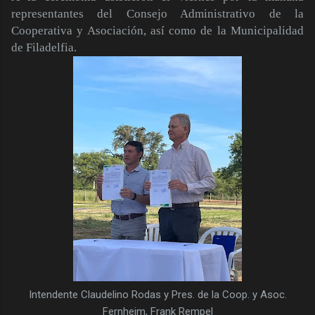
representantes del Consejo Administrativo de la
Cooperativa y Asociación, así como de la Municipalidad
de Filadelfia.
Intendente Claudelino Rodas y Pres. de la Coop. y Asoc.
Fernheim, Frank Rempel