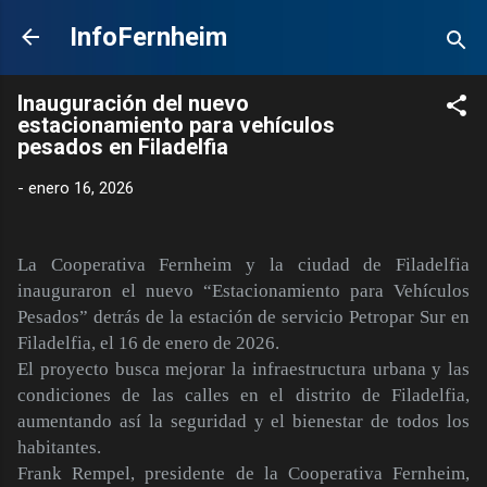
Ir al contenido principal
InfoFernheim
Inauguración del nuevo
estacionamiento para vehículos
pesados en Filadelfia
-
enero 16, 2026
La Cooperativa Fernheim y la ciudad de Filadelfia
inauguraron el nuevo “Estacionamiento para Vehículos
Pesados” detrás de la estación de servicio Petropar Sur en
Filadelfia, el 16 de enero de 2026.
El proyecto busca mejorar la infraestructura urbana y las
condiciones de las calles en el distrito de Filadelfia,
aumentando así la seguridad y el bienestar de todos los
habitantes.
Frank Rempel, presidente de la Cooperativa Fernheim,