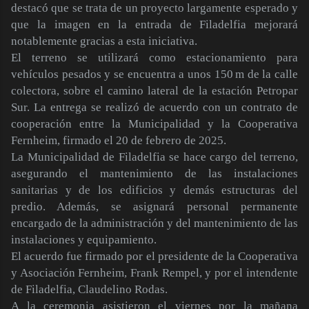
destacó que se trata de un proyecto largamente esperado y
que la imagen en la entrada de Filadelfia mejorará
notablemente gracias a esta iniciativa.
El terreno se utilizará como estacionamiento para
vehículos pesados y se encuentra a unos 150 m de la calle
colectora, sobre el camino lateral de la estación Petropar
Sur. La entrega se realizó de acuerdo con un contrato de
cooperación entre la Municipalidad y la Cooperativa
Fernheim, firmado el 20 de febrero de 2025.
La Municipalidad de Filadelfia se hace cargo del terreno,
asegurando el mantenimiento de las instalaciones
sanitarias y de los edificios y demás estructuras del
predio. Además, se asignará personal permanente
encargado de la administración y del mantenimiento de las
instalaciones y equipamiento.
El acuerdo fue firmado por el presidente de la Cooperativa
y Asociación Fernheim, Frank Rempel, y por el intendente
de Filadelfia, Claudelino Rodas.
A la ceremonia asistieron el viernes por la mañana