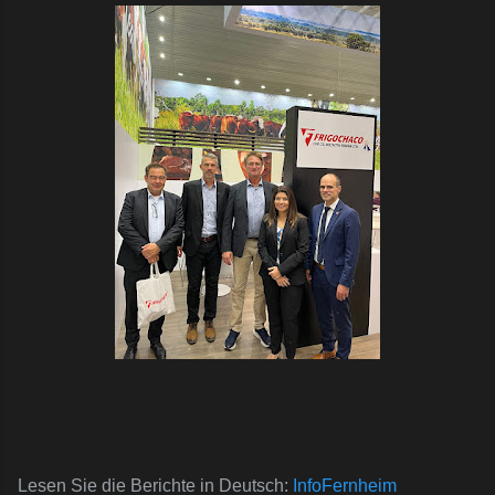
Lesen Sie die Berichte in Deutsch:
InfoFernheim