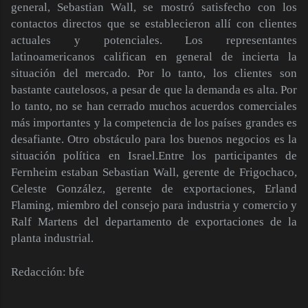
general, Sebastian Wall, se mostró satisfecho con los
contactos directos que se establecieron allí con clientes
actuales y potenciales. Los representantes
latinoamericanos califican en general de incierta la
situación del mercado. Por lo tanto, los clientes son
bastante cautelosos, a pesar de que la demanda es alta. Por
lo tanto, no se han cerrado muchos acuerdos comerciales
más importantes y la competencia de los países grandes es
desafiante. Otro obstáculo para los buenos negocios es la
situación política en Israel.
Entre los participantes de
Fernheim estaban Sebastian Wall, gerente de Frigochaco,
Celeste González, gerente de exportaciones, Erland
Flaming, miembro del consejo para industria y comercio y
Ralf Martens del departamento de exportaciones de la
planta industrial.
Redacción
: bfe