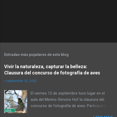
Entradas más populares de este blog
Vivir la naturaleza, capturar la belleza:
Clausura del concurso de fotografía de aves
-
septiembre 15, 2025
El viernes 12 de septiembre tuvo lugar en el
aula del Menno-Simons Hof la clausura del
concurso de fotografía de aves. Participantes,
familiares y personas interesadas en la