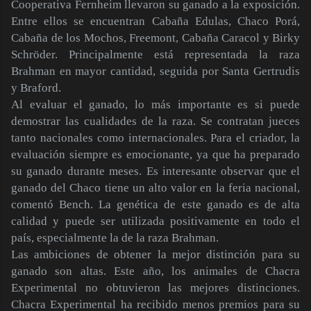
Cooperativa Fernheim llevaron su ganado a la exposición.
Entre ellos se encuentran Cabaña Edulas, Chaco Porá,
Cabaña de los Mochos, Freemont, Cabaña Caracol y Birky
Schröder. Principalmente está representada la raza
Brahman en mayor cantidad, seguida por Santa Gertrudis
y Braford.
Al evaluar el ganado, lo más importante es si puede
demostrar las cualidades de la raza. Se contratan jueces
tanto nacionales como internacionales. Para el criador, la
evaluación siempre es emocionante, ya que ha preparado
su ganado durante meses. Es interesante observar que el
ganado del Chaco tiene un alto valor en la feria nacional,
comentó Bench. La genética de este ganado es de alta
calidad y puede ser utilizada positivamente en todo el
país, especialmente la de la raza Brahman.
Las ambiciones de obtener la mejor distinción para su
ganado son altas. Este año, los animales de Chacra
Experimental no obtuvieron las mejores distinciones.
Chacra Experimental ha recibido menos premios para su