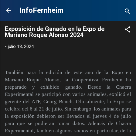
Ir al contenido principal
InfoFernheim
Exposición de Ganado en la Expo de
Mariano Roque Alonso 2024
-
julio 18, 2024
También para la edición de este año de la Expo en
Mariano Roque Alonso, la Cooperativa Fernheim ha
preparado y exhibido ganado. Desde la Chacra
Experimental se participó con varios animales, explicó el
gerente del ATF, Georg Bench. Oficialmente, la Expo se
celebra del 6 al 21 de julio. Sin embargo, los animales para
la exposición debieron ser llevados el jueves 4 de julio
para que se pudieran tomar datos. Además de Chacra
Experimental, también algunos socios en particular, de la