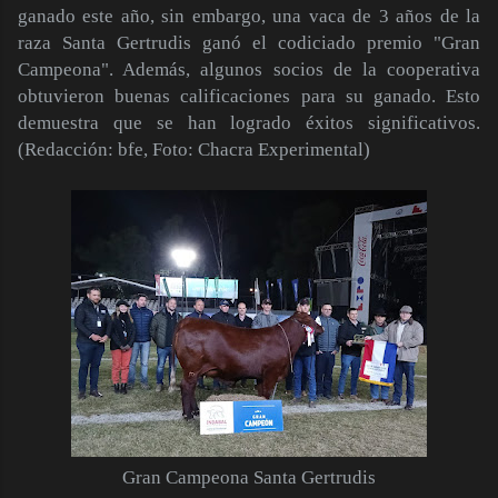
ganado este año, sin embargo, una vaca de 3 años de la
raza Santa Gertrudis ganó el codiciado premio "Gran
Campeona". Además, algunos socios de la cooperativa
obtuvieron buenas calificaciones para su ganado. Esto
demuestra que se han logrado éxitos significativos.
(Redacción: bfe, Foto: Chacra Experimental)
Gran Campeona Santa Gertrudis