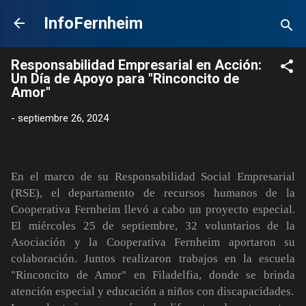
Ir al contenido principal
InfoFernheim
Responsabilidad Empresarial en Acción:
Un Día de Apoyo para "Rinconcito de
Amor"
-
septiembre 26, 2024
En el marco de su Responsabilidad Social Empresarial
(RSE), el departamento de recursos humanos de la
Cooperativa Fernheim llevó a cabo un proyecto especial.
El miércoles 25 de septiembre, 32 voluntarios de la
Asociación y la Cooperativa Fernheim aportaron su
colaboración. Juntos realizaron trabajos en la escuela
"Rinconcito de Amor" en Filadelfia, donde se brinda
atención especial y educación a niños con discapacidades.