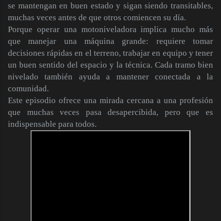
se mantengan en buen estado y sigan siendo transitables,
muchas veces antes de que otros comiencen su día.
Porque operar una motoniveladora implica mucho más
que manejar una máquina grande: requiere tomar
decisiones rápidas en el terreno, trabajar en equipo y tener
un buen sentido del espacio y la técnica. Cada tramo bien
nivelado también ayuda a mantener conectada a la
comunidad.
Este episodio ofrece una mirada cercana a una profesión
que muchas veces pasa desapercibida, pero que es
indispensable para todos.