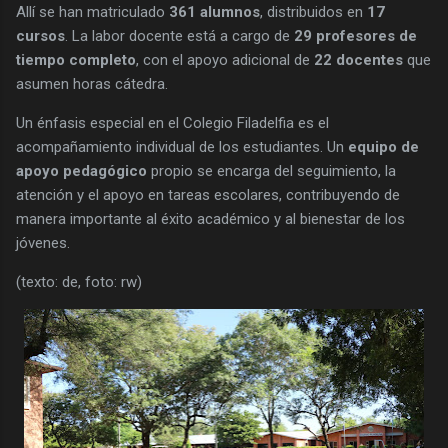
Allí se han matriculado
361 alumnos
, distribuidos en
17
cursos
. La labor docente está a cargo de
29 profesores de
tiempo completo
, con el apoyo adicional de
22 docentes
que
asumen horas cátedra.
Un énfasis especial en el Colegio Filadelfia es el
acompañamiento individual de los estudiantes. Un
equipo de
apoyo pedagógico
propio se encarga del seguimiento, la
atención y el apoyo en tareas escolares, contribuyendo de
manera importante al éxito académico y al bienestar de los
jóvenes.
(texto: de, foto: rw)